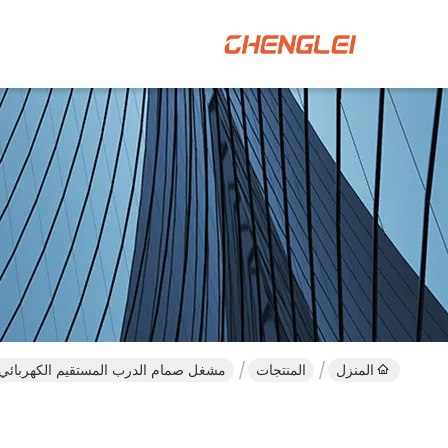
المنزل
المنتجات
مشغل صمام الدرب المستقيم الكهربائي