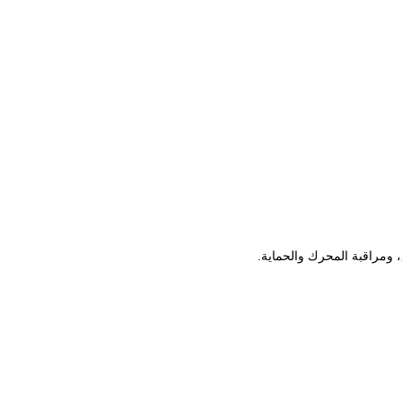
ومراقبة المحرك والحماية.