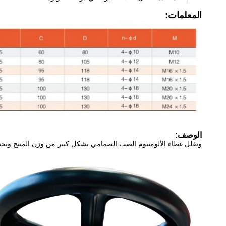
المعلمات:
الوصف:
وتقلل غطاء الألومنيوم الصب الصمامي بشكل كبير من وزن المنتج وتح