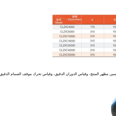
سين مظهر المنتج، وقياس الدوران الدقيق، وقياس تحرك موقف الصمام الدقيق، 