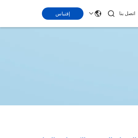
اتصل بنا
إقتباس