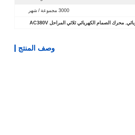
3000 مجموعة / شهر
, 
محرك الصمام الكهربائي ثلاثي المراحل AC380V
وصف المنتج