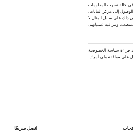
 في حالة تسرب المعلومات
لمعلومات، والتحكم في الوصول إلى مركز البيانات.
ي ذلك على سبيل المثال لا
لمنصب، ومراقبة عملياتهم.
رك قراءة سياسة الخصوصية
ول على موافقة ولي أمرك.
تجات
اتصل سريعًا