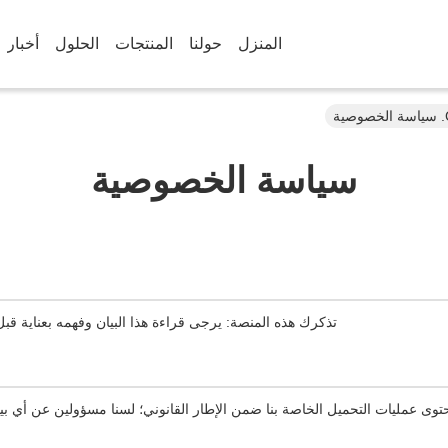
المنزل
حولنا
المنتجات
الحلول
أخبار
سياسة الخصوصية
تذكرك هذه المنصة: يرجى قراءة هذا البيان وفهمه بعناية ق
 عمليات التحميل الخاصة بنا ضمن الإطار القانوني؛ لسنا مسؤولين عن أي بيا