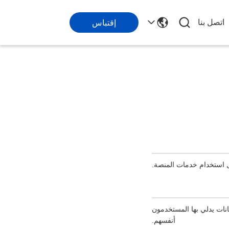
اتصل بنا
إقتباس
بل استخدام خدمات المنصة.
نات يدلي بها المستخدمون
أنفسهم.