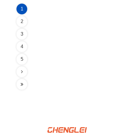
1
2
3
4
5