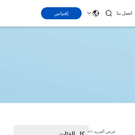
اتصل بنا
إقتباس
عرض المزيد >>
كل الفئات