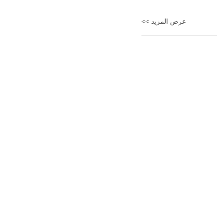
عرض المزيد >>