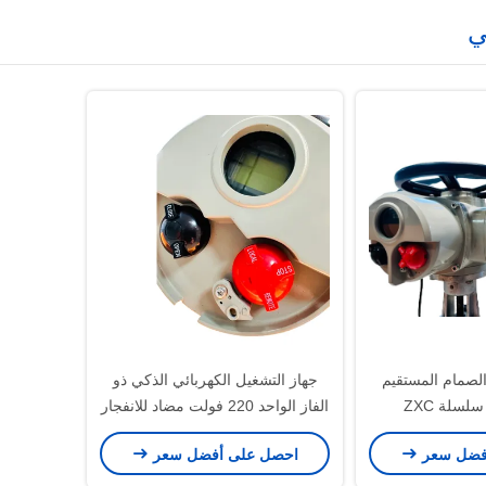
ي
ية الصمام المستقيم
جهاز التشغيل الكهربائي الذكي ذو
الفاز الواحد 220 فولت مضاد للانفجار
فضل سعر
احصل على أفضل سعر