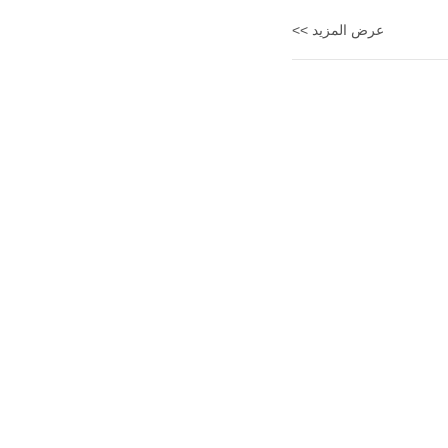
عرض المزيد >>