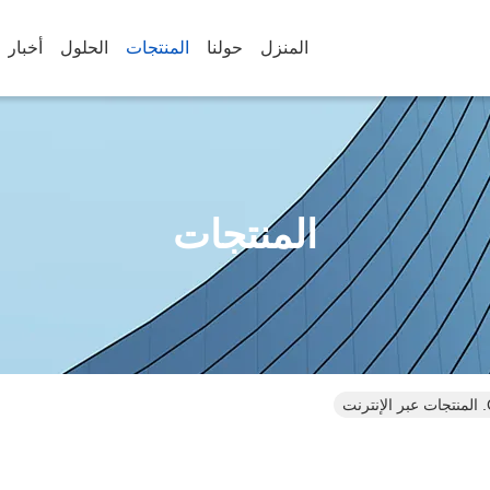
المنزل
حولنا
المنتجات
الحلول
أخبار
المنتجات