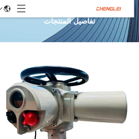
تفاصيل المنتجات