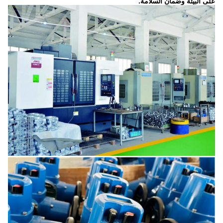
على البيئة وضمان السلامة.